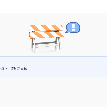
查询中，请刷新重试