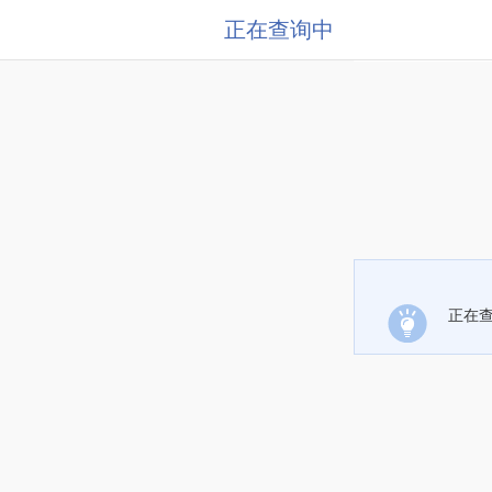
正在查询中
正在