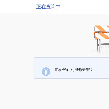
正在查询中
正在查询中，请刷新重试