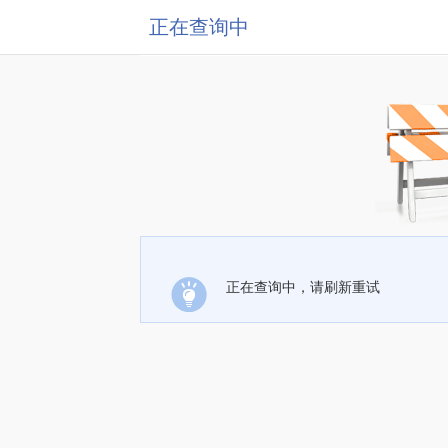
正在查询中
正在查询中，请刷新重试