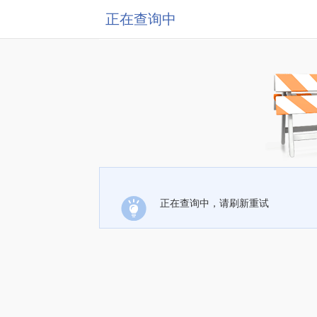
正在查询中
正在查询中，请刷新重试